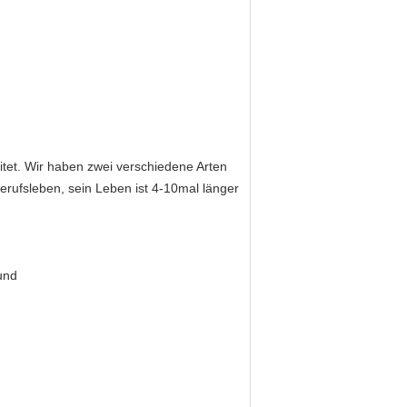
tet. Wir haben zwei verschiedene Arten
erufsleben, sein Leben ist 4-10mal länger
und