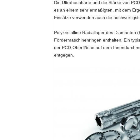
Die Ultrahochhärte und die Stärke von PCD
es an einem sehr ermäßigten, mit dem Erg
Einsätze verwenden auch die hochwertigste
Polykristalline Radiallager des Diamante
Fördermaschinenringen enthalten. Ein typi
der PCD-Oberfläche auf dem Innendurchme
entgegen.