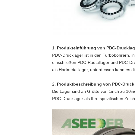
1.
Produkteinführung von PDC-Drucklag
PDC-Drucklager ist in den Turbobohrern, 
einschließen PDC-Radiallager und PDC-Druc
als Hartmetalllager, unterdessen kann es di
2.
Produktbeschreibung von PDC-Druck
Die Lager sind an Größe von 1inch zu 10in
PDC-Drucklager als Ihre spezifischen Zei