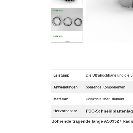
Leistung:
Die Ultrahochhärte und die S
Anwendungen:
bohrende Komponenten
Material:
Polykristalliner Diamant
PDC-Schneidplattenlag
Hervorheben:
Bohrende tragende lange AS09527 Rad