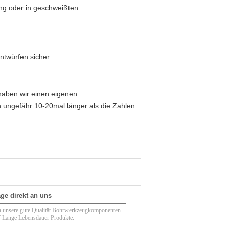
ung oder in geschweißten
ntwürfen sicher
haben wir einen eigenen
 ungefähr 10-20mal länger als die Zahlen
ge direkt an uns