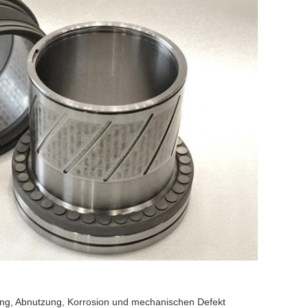
ng, Abnutzung, Korrosion und mechanischen Defekt