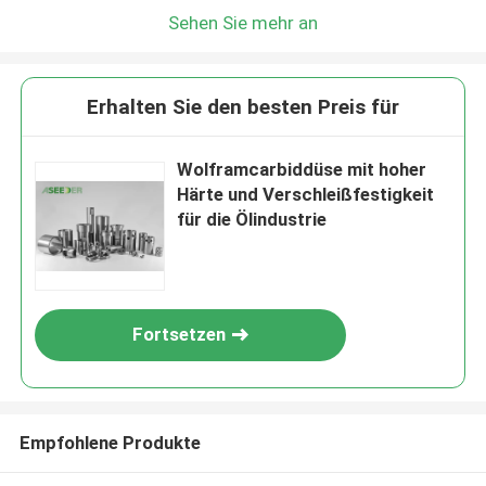
Sehen Sie mehr an
Erhalten Sie den besten Preis für
Wolframcarbiddüse mit hoher
Härte und Verschleißfestigkeit
für die Ölindustrie
Fortsetzen
Empfohlene Produkte