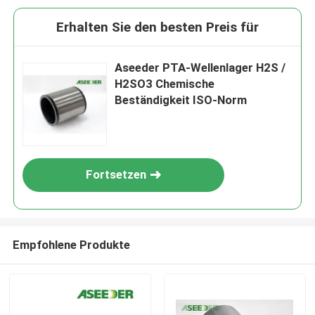
Erhalten Sie den besten Preis für
Aseeder PTA-Wellenlager H2S /
H2SO3 Chemische
Beständigkeit ISO-Norm
Fortsetzen
Empfohlene Produkte