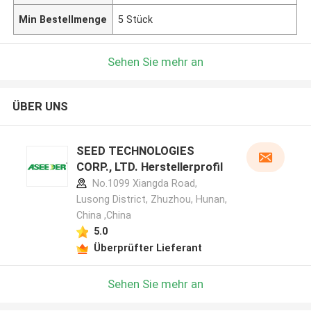
Min Bestellmenge
5 Stück
Sehen Sie mehr an
ÜBER UNS
SEED TECHNOLOGIES
CORP., LTD. Herstellerprofil
No.1099 Xiangda Road,
Lusong District, Zhuzhou, Hunan,
China ,China
5.0
Überprüfter Lieferant
Sehen Sie mehr an