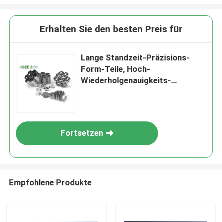
Erhalten Sie den besten Preis für
Lange Standzeit-Präzisions-
Form-Teile, Hoch-
Wiederholgenauigkeits-
Wolframform
Fortsetzen
Empfohlene Produkte