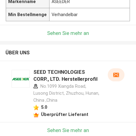
Markenname
ASEEDER
Min Bestellmenge
Verhandelbar
Sehen Sie mehr an
ÜBER UNS
SEED TECHNOLOGIES
CORP., LTD. Herstellerprofil
No.1099 Xiangda Road,
Lusong District, Zhuzhou, Hunan,
China ,China
5.0
Überprüfter Lieferant
Sehen Sie mehr an