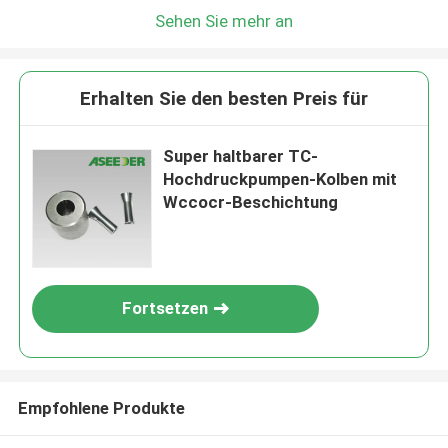
Sehen Sie mehr an
Erhalten Sie den besten Preis für
Super haltbarer TC-
Hochdruckpumpen-Kolben mit
Wccocr-Beschichtung
Fortsetzen
Empfohlene Produkte