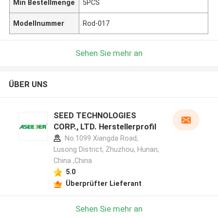
Min Bestellmenge
5PCS
Modellnummer
Rod-017
Sehen Sie mehr an
ÜBER UNS
SEED TECHNOLOGIES
CORP., LTD. Herstellerprofil
No.1099 Xiangda Road,
Lusong District, Zhuzhou, Hunan,
China ,China
5.0
Überprüfter Lieferant
Sehen Sie mehr an