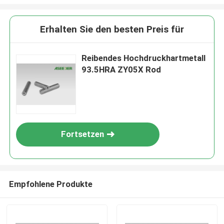
Erhalten Sie den besten Preis für
Reibendes Hochdruckhartmetall
93.5HRA ZY05X Rod
Fortsetzen
Empfohlene Produkte